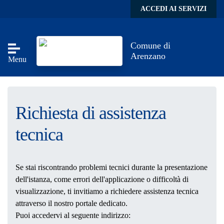
Skip to main content
ACCEDI AI SERVIZI
Comune di
Arenzano
Menu
Richiesta di assistenza
tecnica
Se stai riscontrando problemi tecnici durante la presentazione
dell'istanza, come errori dell'applicazione o difficoltà di
visualizzazione, ti invitiamo a richiedere assistenza tecnica
attraverso il nostro portale dedicato.
Puoi accedervi al seguente indirizzo: