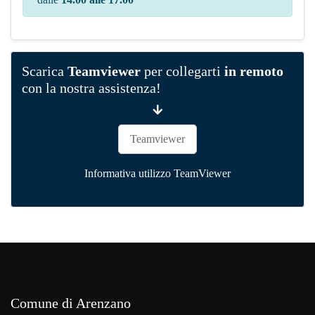
Scarica
Teamviewer
per collegarti
in remoto
con la nostra assistenza!
Teamviewer
Informativa utilizzo TeamViewer
Comune di Arenzano